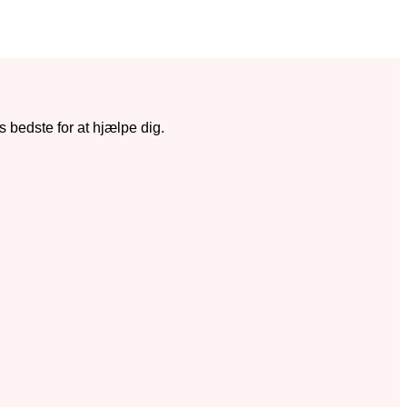
s bedste for at hjælpe dig.