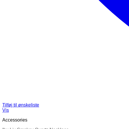
Tilføj til ønskeliste
Vis
Accessories