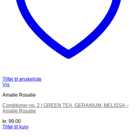
Tilføj til ønskeliste
Vis
Amalie Rosalie
Conditioner no. 2 | GREEN TEA, GERANIUM, MELISSA –
Amalie Rosalie
kr.
99.00
Tilføj til kurv