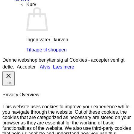
Kurv
Ingen varer i kurven.
Tilbage til shoppen
Denne webshop benytter sig af Cookies - accepter venligt
dette.
Accepter
Afvis
Læs mere
Luk
Privacy Overview
This website uses cookies to improve your experience while
you navigate through the website. Out of these cookies, the
cookies that are categorized as necessary are stored on your
browser as they are essential for the working of basic
functionalities of the website. We also use third-party cookies
that help us analyze and understand how you use this