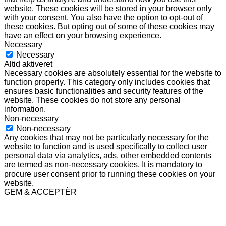
website. These cookies will be stored in your browser only
with your consent. You also have the option to opt-out of
these cookies. But opting out of some of these cookies may
have an effect on your browsing experience.
Necessary
Necessary
Altid aktiveret
Necessary cookies are absolutely essential for the website to
function properly. This category only includes cookies that
ensures basic functionalities and security features of the
website. These cookies do not store any personal
information.
Non-necessary
Non-necessary
Any cookies that may not be particularly necessary for the
website to function and is used specifically to collect user
personal data via analytics, ads, other embedded contents
are termed as non-necessary cookies. It is mandatory to
procure user consent prior to running these cookies on your
website.
GEM & ACCEPTÈR