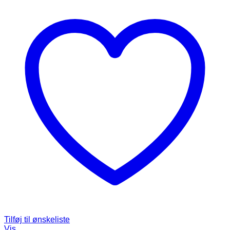
Tilføj til ønskeliste
Vis