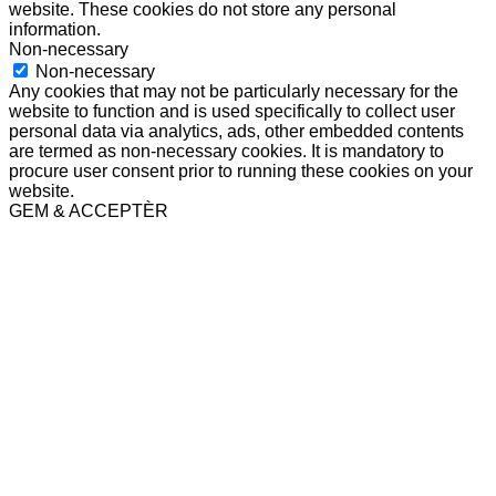
website. These cookies do not store any personal
information.
Non-necessary
Non-necessary
Any cookies that may not be particularly necessary for the
website to function and is used specifically to collect user
personal data via analytics, ads, other embedded contents
are termed as non-necessary cookies. It is mandatory to
procure user consent prior to running these cookies on your
website.
GEM & ACCEPTÈR