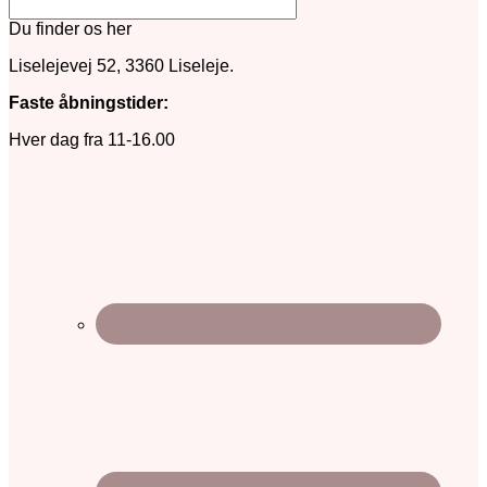
Du finder os her
Liselejevej 52, 3360 Liseleje.
Faste åbningstider:
Hver dag fra 11-16.00