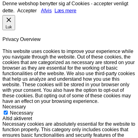
Denne webshop benytter sig af Cookies - accepter venligt
dette.
Accepter
Afvis
Læs mere
Luk
Privacy Overview
This website uses cookies to improve your experience while
you navigate through the website. Out of these cookies, the
cookies that are categorized as necessary are stored on your
browser as they are essential for the working of basic
functionalities of the website. We also use third-party cookies
that help us analyze and understand how you use this
website. These cookies will be stored in your browser only
with your consent. You also have the option to opt-out of
these cookies. But opting out of some of these cookies may
have an effect on your browsing experience.
Necessary
Necessary
Altid aktiveret
Necessary cookies are absolutely essential for the website to
function properly. This category only includes cookies that
ensures basic functionalities and security features of the