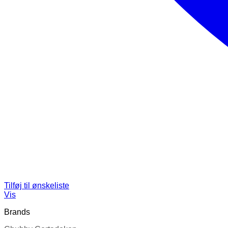
Tilføj til ønskeliste
Vis
Brands