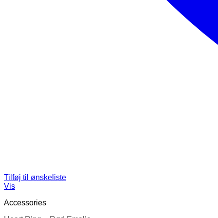
Tilføj til ønskeliste
Vis
Accessories