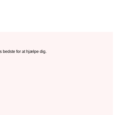
s bedste for at hjælpe dig.