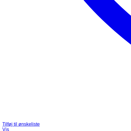
Tilføj til ønskeliste
Vis