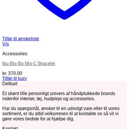
Tilføj til ønskeliste
Vis
Accessories
Ibu Big Bo Mix-C Bracelet
kr.
370.00
Tilføj til kurv
Delbart
Et skønt lille personligt univers af håndplukkede brands
indenfor interiør, tøj, hudpleje og accessories.
Har du spørgsmål, ønsker til en udsolgt vare eller til vores
sortiment, er du altid velkommen til at kontakte os så vil vi
gøre vores bedste for at hjælpe dig.
Kontakt