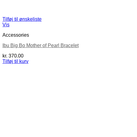
Tilføj til ønskeliste
Vis
Accessories
Ibu Big Bo Mother of Pearl Bracelet
kr.
370.00
Tilføj til kurv