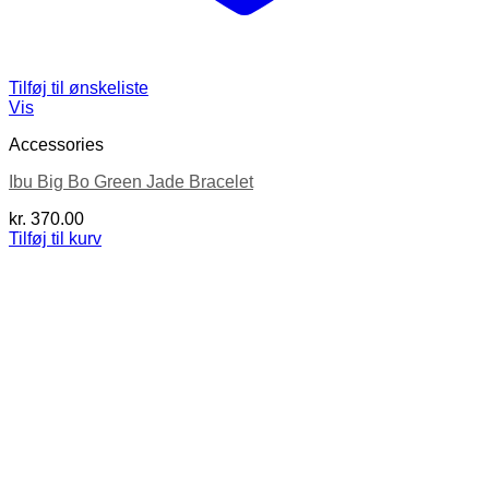
Tilføj til ønskeliste
Vis
Accessories
Ibu Big Bo Green Jade Bracelet
kr.
370.00
Tilføj til kurv