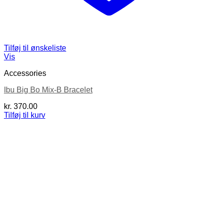
Tilføj til ønskeliste
Vis
Accessories
Ibu Big Bo Mix-B Bracelet
kr.
370.00
Tilføj til kurv