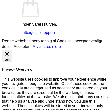
Ingen varer i kurven.
Tilbage til shoppen
Denne webshop benytter sig af Cookies - accepter venligt
dette.
Accepter
Afvis
Læs mere
Luk
Privacy Overview
This website uses cookies to improve your experience while
you navigate through the website. Out of these cookies, the
cookies that are categorized as necessary are stored on your
browser as they are essential for the working of basic
functionalities of the website. We also use third-party cookies
that help us analyze and understand how you use this
website. These cookies will be stored in your browser only