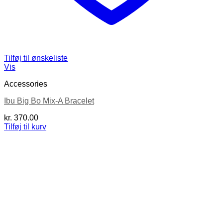
Tilføj til ønskeliste
Vis
Accessories
Ibu Big Bo Mix-A Bracelet
kr.
370.00
Tilføj til kurv