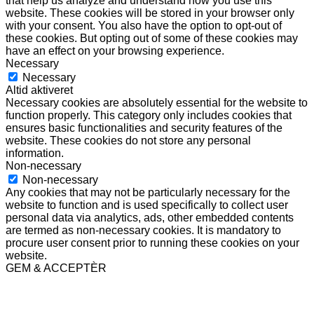
that help us analyze and understand how you use this
website. These cookies will be stored in your browser only
with your consent. You also have the option to opt-out of
these cookies. But opting out of some of these cookies may
have an effect on your browsing experience.
Necessary
Necessary
Altid aktiveret
Necessary cookies are absolutely essential for the website to
function properly. This category only includes cookies that
ensures basic functionalities and security features of the
website. These cookies do not store any personal
information.
Non-necessary
Non-necessary
Any cookies that may not be particularly necessary for the
website to function and is used specifically to collect user
personal data via analytics, ads, other embedded contents
are termed as non-necessary cookies. It is mandatory to
procure user consent prior to running these cookies on your
website.
GEM & ACCEPTÈR