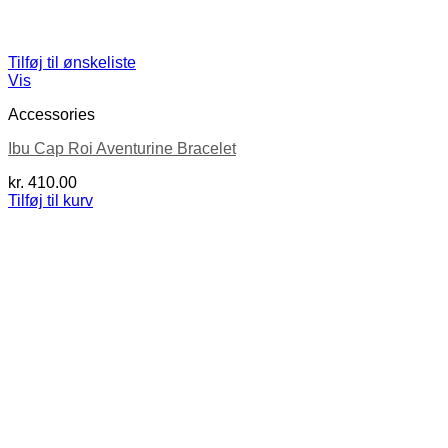
Tilføj til ønskeliste
Vis
Accessories
Ibu Cap Roi Aventurine Bracelet
kr.
410.00
Tilføj til kurv