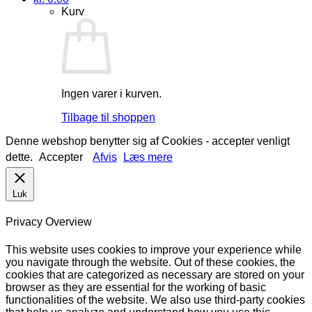
Kurv
Ingen varer i kurven.
Tilbage til shoppen
Denne webshop benytter sig af Cookies - accepter venligt
dette.
Accepter
Afvis
Læs mere
Luk
Privacy Overview
This website uses cookies to improve your experience while
you navigate through the website. Out of these cookies, the
cookies that are categorized as necessary are stored on your
browser as they are essential for the working of basic
functionalities of the website. We also use third-party cookies