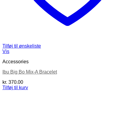
Tilføj til ønskeliste
Vis
Accessories
Ibu Big Bo Mix-A Bracelet
kr.
370.00
Tilføj til kurv