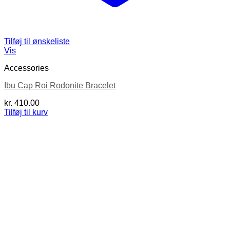
Tilføj til ønskeliste
Vis
Accessories
Ibu Cap Roi Rodonite Bracelet
kr.
410.00
Tilføj til kurv