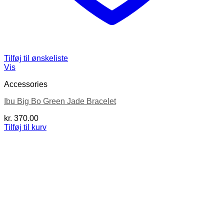
Tilføj til ønskeliste
Vis
Accessories
Ibu Big Bo Green Jade Bracelet
kr.
370.00
Tilføj til kurv