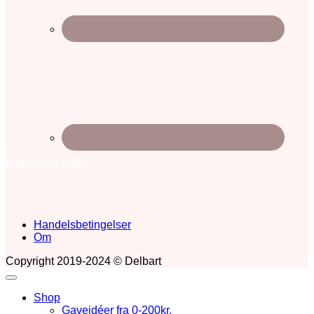
Fortryd din ordre
Handelsbetingelser
Om
Copyright 2019-2024 © Delbart
Shop
Gaveidéer fra 0-200kr.