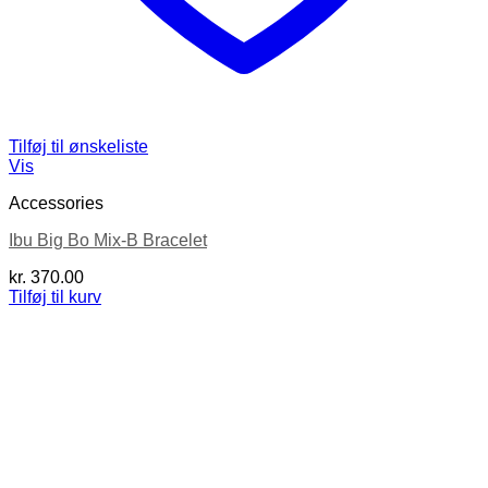
Tilføj til ønskeliste
Vis
Accessories
Ibu Big Bo Mix-B Bracelet
kr.
370.00
Tilføj til kurv