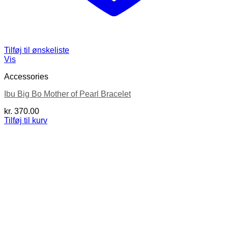
Tilføj til ønskeliste
Vis
Accessories
Ibu Big Bo Mother of Pearl Bracelet
kr.
370.00
Tilføj til kurv