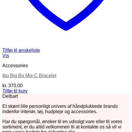
Tilføj til ønskeliste
Vis
Accessories
Ibu Big Bo Mix-C Bracelet
kr.
370.00
Tilføj til kurv
Delbart
Et skønt lille personligt univers af håndplukkede brands
indenfor interiør, tøj, hudpleje og accessories.
Har du spørgsmål, ønsker til en udsolgt vare eller til vores
sortiment, er du altid velkommen til at kontakte os så vil vi