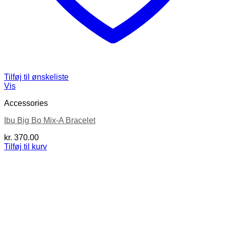
Tilføj til ønskeliste
Vis
Accessories
Ibu Big Bo Mix-A Bracelet
kr.
370.00
Tilføj til kurv