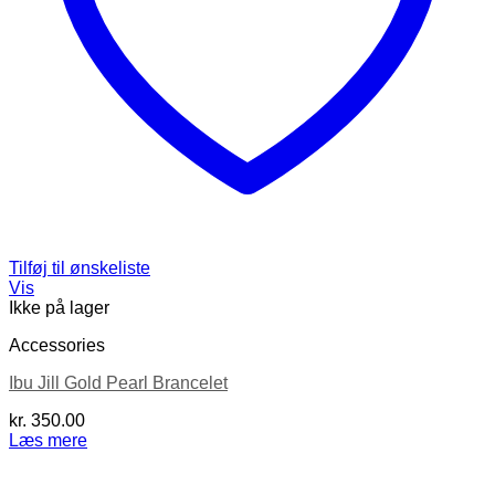
Tilføj til ønskeliste
Vis
Ikke på lager
Accessories
Ibu Jill Gold Pearl Brancelet
kr.
350.00
Læs mere