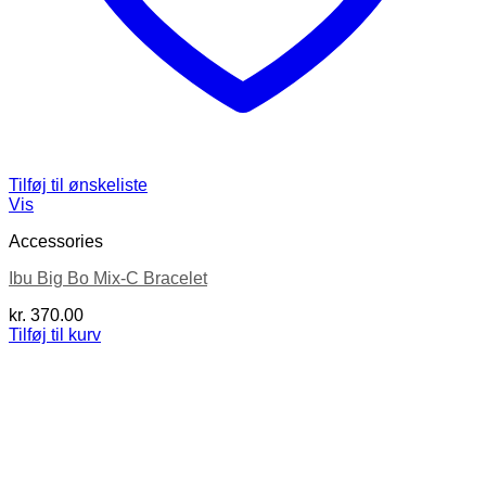
Tilføj til ønskeliste
Vis
Accessories
Ibu Big Bo Mix-C Bracelet
kr.
370.00
Tilføj til kurv