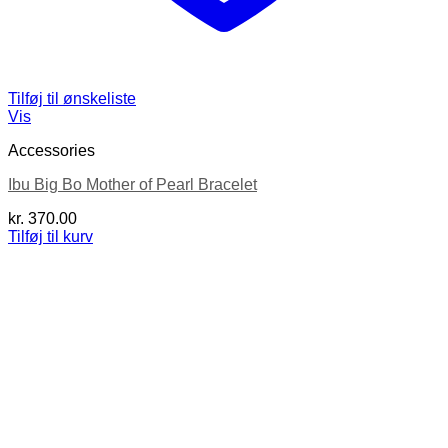
Tilføj til ønskeliste
Vis
Accessories
Ibu Big Bo Mother of Pearl Bracelet
kr.
370.00
Tilføj til kurv