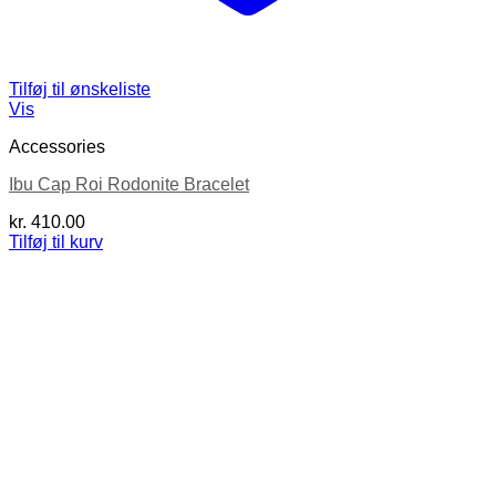
Tilføj til ønskeliste
Vis
Accessories
Ibu Cap Roi Rodonite Bracelet
kr.
410.00
Tilføj til kurv