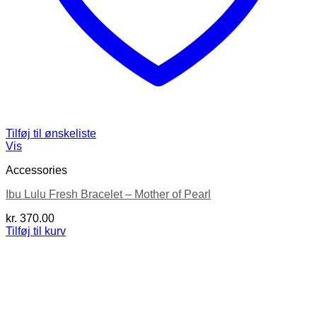
Tilføj til ønskeliste
Vis
Accessories
Ibu Lulu Fresh Bracelet – Mother of Pearl
kr.
370.00
Tilføj til kurv