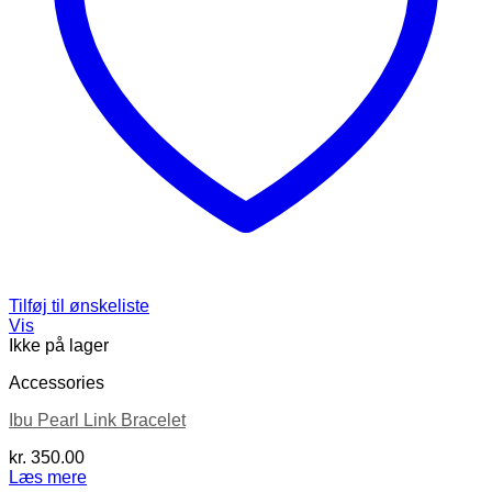
Tilføj til ønskeliste
Vis
Ikke på lager
Accessories
Ibu Pearl Link Bracelet
kr.
350.00
Læs mere