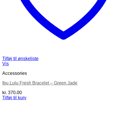
Tilføj til ønskeliste
Vis
Accessories
Ibu Lulu Fresh Bracelet – Green Jade
kr.
370.00
Tilføj til kurv