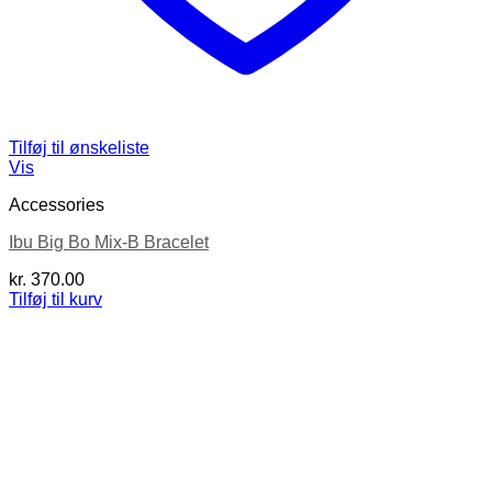
Tilføj til ønskeliste
Vis
Accessories
Ibu Big Bo Mix-B Bracelet
kr.
370.00
Tilføj til kurv