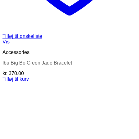
Tilføj til ønskeliste
Vis
Accessories
Ibu Big Bo Green Jade Bracelet
kr.
370.00
Tilføj til kurv