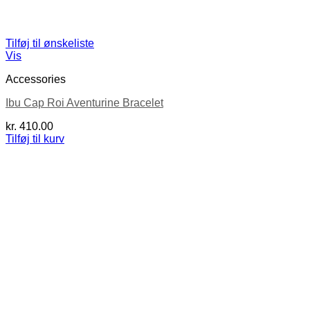
Tilføj til ønskeliste
Vis
Accessories
Ibu Cap Roi Aventurine Bracelet
kr.
410.00
Tilføj til kurv