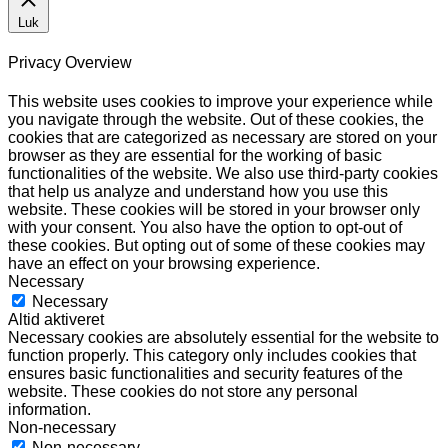
Luk
Privacy Overview
This website uses cookies to improve your experience while
you navigate through the website. Out of these cookies, the
cookies that are categorized as necessary are stored on your
browser as they are essential for the working of basic
functionalities of the website. We also use third-party cookies
that help us analyze and understand how you use this
website. These cookies will be stored in your browser only
with your consent. You also have the option to opt-out of
these cookies. But opting out of some of these cookies may
have an effect on your browsing experience.
Necessary
Necessary
Altid aktiveret
Necessary cookies are absolutely essential for the website to
function properly. This category only includes cookies that
ensures basic functionalities and security features of the
website. These cookies do not store any personal
information.
Non-necessary
Non-necessary