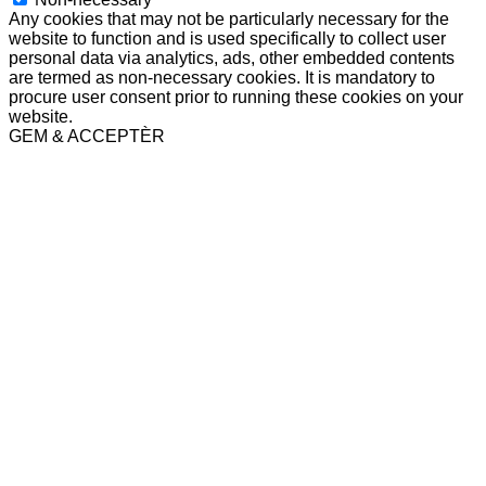
Any cookies that may not be particularly necessary for the
website to function and is used specifically to collect user
personal data via analytics, ads, other embedded contents
are termed as non-necessary cookies. It is mandatory to
procure user consent prior to running these cookies on your
website.
GEM & ACCEPTÈR