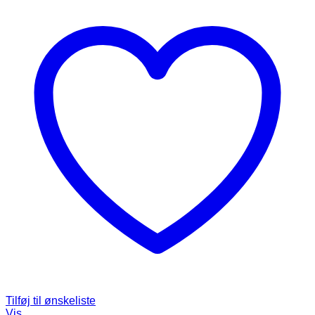
Tilføj til ønskeliste
Vis