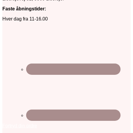
Faste åbningstider:
Hver dag fra 11-16.00
Fortryd din ordre