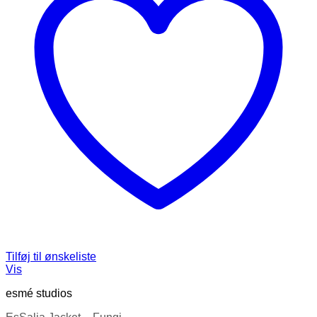
Tilføj til ønskeliste
Vis
esmé studios