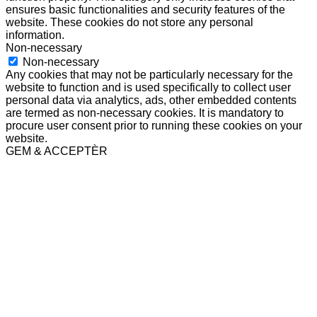
ensures basic functionalities and security features of the
website. These cookies do not store any personal
information.
Non-necessary
Non-necessary
Any cookies that may not be particularly necessary for the
website to function and is used specifically to collect user
personal data via analytics, ads, other embedded contents
are termed as non-necessary cookies. It is mandatory to
procure user consent prior to running these cookies on your
website.
GEM & ACCEPTÈR