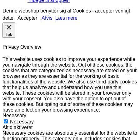
Tilbage til shoppen
Denne webshop benytter sig af Cookies - accepter venligt
dette.
Accepter
Afvis
Læs mere
Luk
Privacy Overview
This website uses cookies to improve your experience while
you navigate through the website. Out of these cookies, the
cookies that are categorized as necessary are stored on your
browser as they are essential for the working of basic
functionalities of the website. We also use third-party cookies
that help us analyze and understand how you use this
website. These cookies will be stored in your browser only
with your consent. You also have the option to opt-out of
these cookies. But opting out of some of these cookies may
have an effect on your browsing experience.
Necessary
Necessary
Altid aktiveret
Necessary cookies are absolutely essential for the website to
function properly. This category only includes cookies that