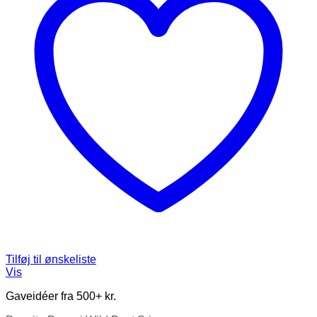
Tilføj til ønskeliste
Vis
Gaveidéer fra 500+ kr.