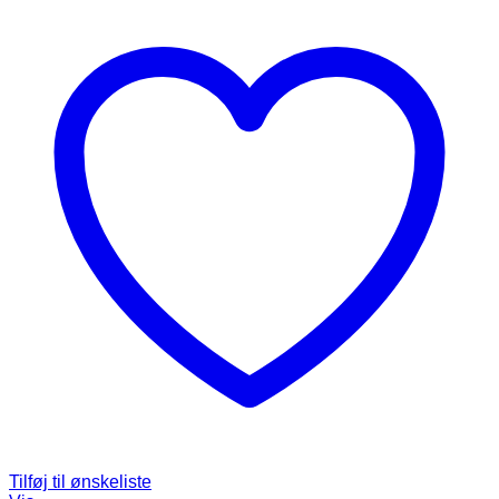
Tilføj til ønskeliste