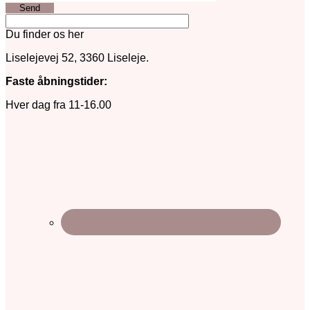
Send
Du finder os her
Liselejevej 52, 3360 Liseleje.
Faste åbningstider:
Hver dag fra 11-16.00