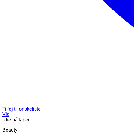
Tilføj til ønskeliste
Vis
Ikke på lager
Beauty