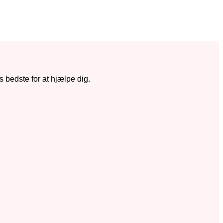
s bedste for at hjælpe dig.