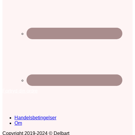
Fortryd din ordre
Handelsbetingelser
Om
Copyright 2019-2024 © Delbart