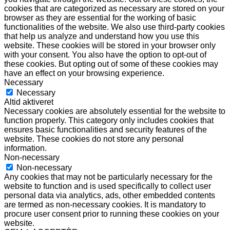
cookies that are categorized as necessary are stored on your
browser as they are essential for the working of basic
functionalities of the website. We also use third-party cookies
that help us analyze and understand how you use this
website. These cookies will be stored in your browser only
with your consent. You also have the option to opt-out of
these cookies. But opting out of some of these cookies may
have an effect on your browsing experience.
Necessary
Necessary
Altid aktiveret
Necessary cookies are absolutely essential for the website to
function properly. This category only includes cookies that
ensures basic functionalities and security features of the
website. These cookies do not store any personal
information.
Non-necessary
Non-necessary
Any cookies that may not be particularly necessary for the
website to function and is used specifically to collect user
personal data via analytics, ads, other embedded contents
are termed as non-necessary cookies. It is mandatory to
procure user consent prior to running these cookies on your
website.